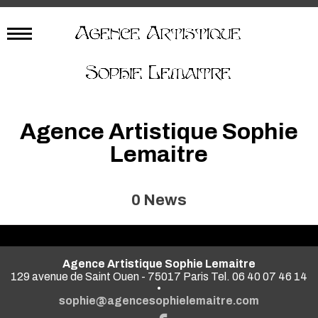
Agence Artistique Sophie
Lemaitre
0
News
Agence Artistique Sophie Lemaitre
129 avenue de Saint Ouen - 75017 Paris Tel. 06 40 07 46 14
•
sophie@agencesophielemaitre.com