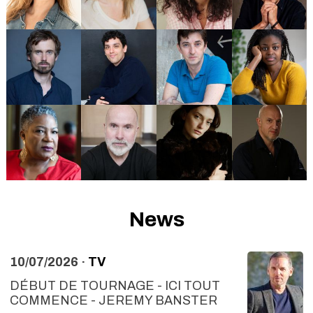
News
10/07/2026 ·
TV
DÉBUT DE TOURNAGE - ICI TOUT
COMMENCE - JEREMY BANSTER