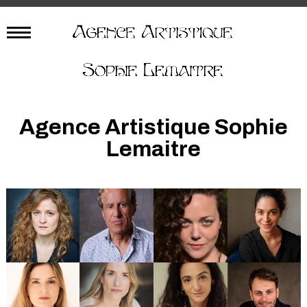
Agence Artistique Sophie
Lemaitre