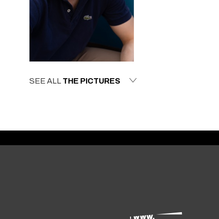
SEE ALL
THE PICTURES