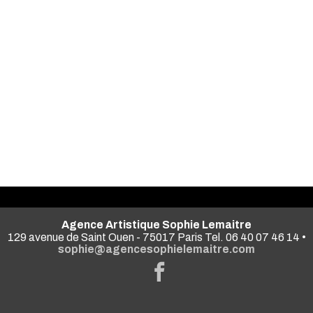
Agence Artistique Sophie Lemaitre
129 avenue de Saint Ouen - 75017 Paris Tel. 06 40 07 46 14 •
sophie@agencesophielemaitre.com