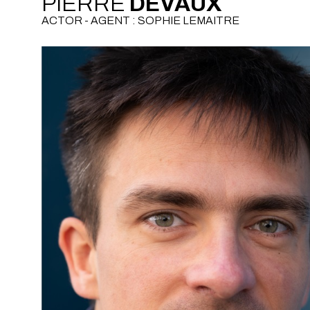
PIERRE
DEVAUX
ACTOR - AGENT : SOPHIE LEMAITRE