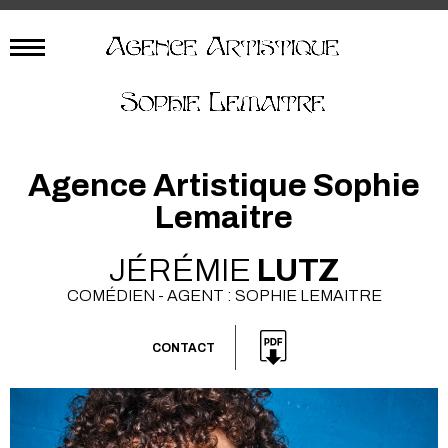
Agence Artistique Sophie
Lemaitre
JÉRÉMIE
LUTZ
COMÉDIEN - AGENT : SOPHIE LEMAITRE
CONTACT