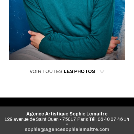
VOIR TOUTES
LES PHOTOS
Agence Artistique Sophie Lemaitre
129 avenue de Saint Ouen - 75017 Paris Tél. 06 40 07 46 14
•
sophie@agencesophielemaitre.com