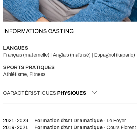
INFORMATIONS CASTING
LANGUES
Français (maternelle) | Anglais (maîtrisé) | Espagnol (lu/parlé)
SPORTS PRATIQUÉS
Athlétisme, Fitness
CARACTÉRISTIQUES
PHYSIQUES
2021-2023
Formation d’Art Dramatique
- Le Foyer
2019-2021
Formation d’Art Dramatique
- Cours Florent