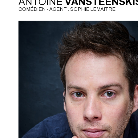
ANTOINE
VANSTEENSKI
COMÉDIEN - AGENT : SOPHIE LEMAITRE