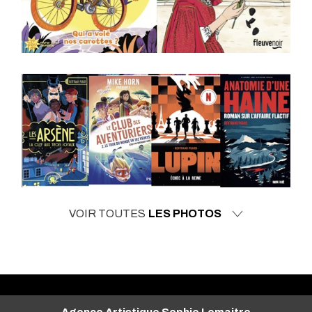
VOIR TOUTES
LES PHOTOS