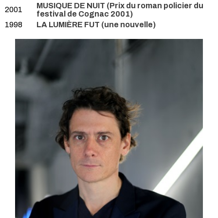
MUSIQUE DE NUIT (Prix du roman policier du
2001
festival de Cognac 2001)
1998
LA LUMIÈRE FUT (une nouvelle)