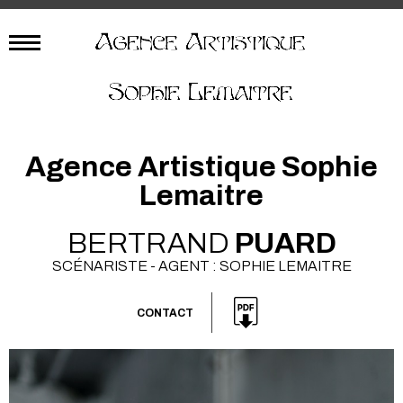
Agence Artistique Sophie
Lemaitre
BERTRAND
PUARD
SCÉNARISTE - AGENT : SOPHIE LEMAITRE
CONTACT