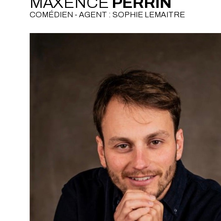
MAXENCE
PERRIN
COMÉDIEN - AGENT : SOPHIE LEMAITRE