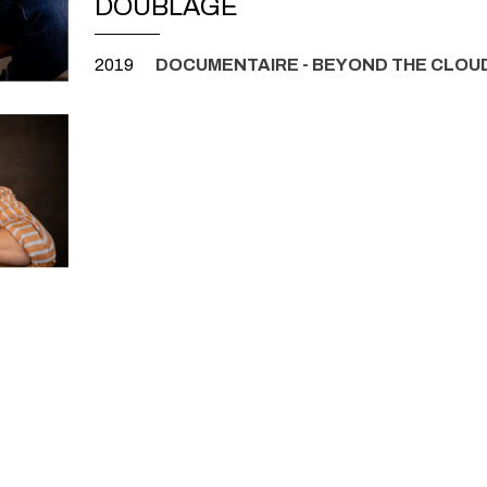
DOUBLAGE
2019
DOCUMENTAIRE - BEYOND THE CLOUD