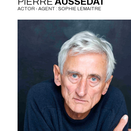
PIERRE
AUSSEDAT
ACTOR - AGENT : SOPHIE LEMAITRE