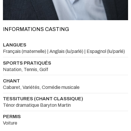
INFORMATIONS CASTING
LANGUES
Français (maternelle) | Anglais (lu/parlé) | Espagnol (lu/parlé)
SPORTS PRATIQUÉS
Natation, Tennis, Golf
CHANT
Cabaret, Variétés, Comédie musicale
TESSITURES (CHANT CLASSIQUE)
Ténor dramatique Baryton Martin
PERMIS
Voiture