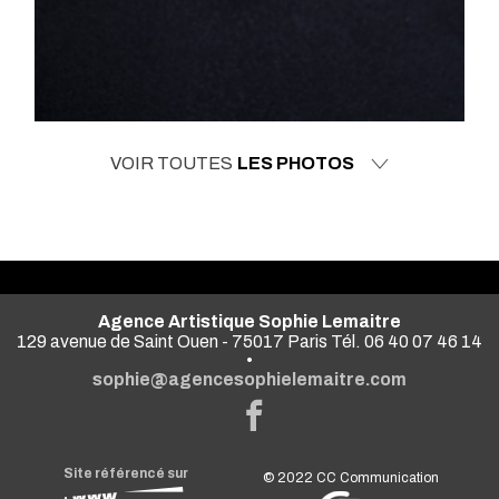
VOIR TOUTES
LES PHOTOS
Agence Artistique Sophie Lemaitre
129 avenue de Saint Ouen - 75017 Paris Tél. 06 40 07 46 14
•
sophie@agencesophielemaitre.com
Site référencé sur
© 2022
CC Communication