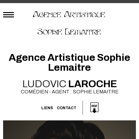
Agence Artistique Sophie
Lemaitre
LUDOVIC
LAROCHE
COMÉDIEN - AGENT : SOPHIE LEMAITRE
LIENS
CONTACT