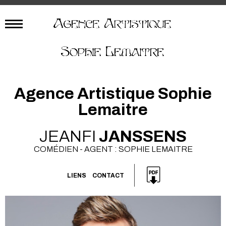
Agence Artistique Sophie
Lemaitre
JEANFI
JANSSENS
COMÉDIEN - AGENT : SOPHIE LEMAITRE
LIENS
CONTACT