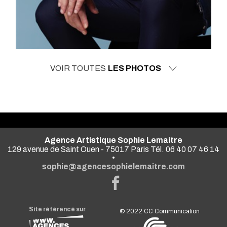
VOIR TOUTES
LES PHOTOS
Agence Artistique Sophie Lemaitre
129 avenue de Saint Ouen - 75017 Paris Tél. 06 40 07 46 14
•
sophie@agencesophielemaitre.com
Site référencé sur
© 2022
CC Communication