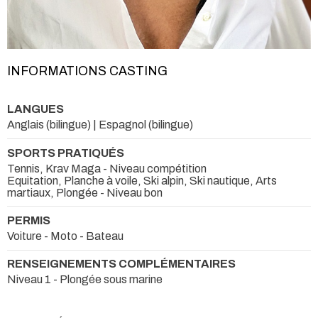
INFORMATIONS CASTING
LANGUES
Anglais (bilingue) | Espagnol (bilingue)
SPORTS PRATIQUÉS
Tennis, Krav Maga - Niveau compétition
Equitation, Planche à voile, Ski alpin, Ski nautique, Arts
martiaux, Plongée - Niveau bon
PERMIS
Voiture - Moto - Bateau
RENSEIGNEMENTS COMPLÉMENTAIRES
Niveau 1 - Plongée sous marine