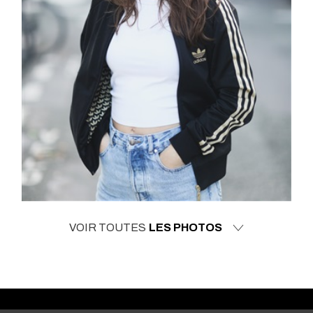
VOIR TOUTES
LES PHOTOS