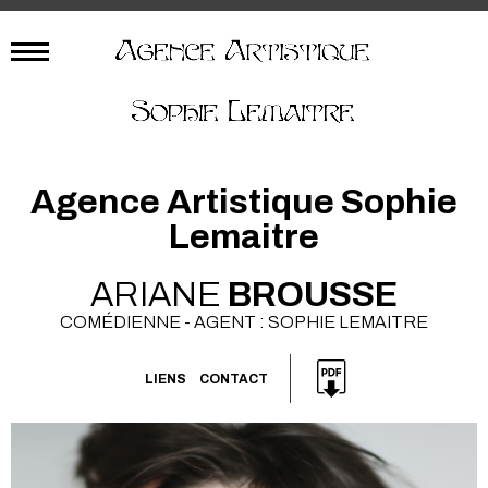
Agence Artistique Sophie
Lemaitre
ARIANE
BROUSSE
COMÉDIENNE - AGENT : SOPHIE LEMAITRE
LIENS
CONTACT