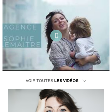
VOIR TOUTES
LES VIDÉOS