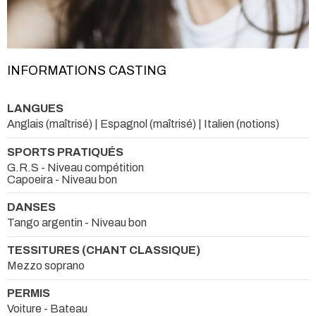
INFORMATIONS CASTING
LANGUES
Anglais (maîtrisé) | Espagnol (maîtrisé) | Italien (notions)
SPORTS PRATIQUÉS
G.R.S - Niveau compétition
Capoeira - Niveau bon
DANSES
Tango argentin - Niveau bon
TESSITURES (CHANT CLASSIQUE)
Mezzo soprano
PERMIS
Voiture - Bateau