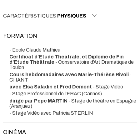
CARACTÉRISTIQUES
PHYSIQUES
FORMATION
- Ecole Claude Mathieu
Certificat d’Etude Théâtrale, et Diplôme de Fin
d’Etude Théâtrale
- Conservatoire d’Art Dramatique de
Toulon
Cours hebdomadaires avec Marie-Thérèse Rivoli
-
CHANT
avec Elsa Saladin et Fred Demont
- Stage Vidéo
- Stage Professionnel de l'ERAC (Cannes)
dirigé par Pepe MARTIN
- Stage de théâtre en Espagne
(Aranjuez)
- Stage Vidéo avec Patricia STERLIN
CINÉMA