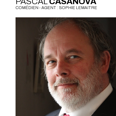
PASCAL
CASANOVA
COMÉDIEN - AGENT : SOPHIE LEMAITRE