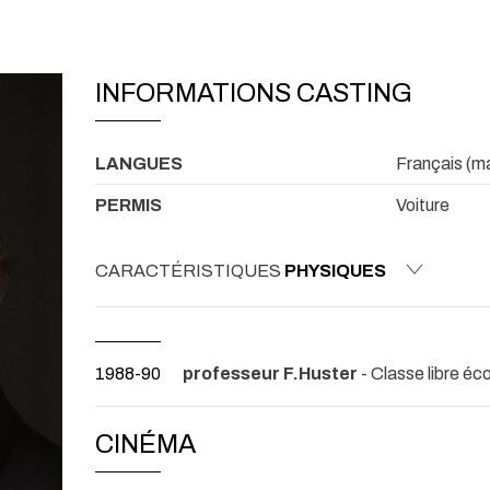
INFORMATIONS CASTING
LANGUES
Français (mat
PERMIS
Voiture
CARACTÉRISTIQUES
PHYSIQUES
1988-90
professeur F.Huster
- Classe libre éco
CINÉMA