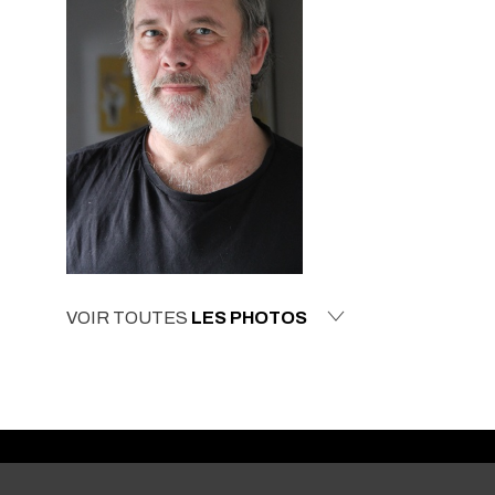
VOIR TOUTES
LES PHOTOS