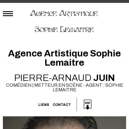
Agence Artistique Sophie
Lemaitre
PIERRE-ARNAUD
JUIN
COMÉDIEN | METTEUR EN SCÈNE - AGENT : SOPHIE
LEMAITRE
LIENS
CONTACT