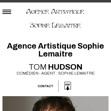
Agence Artistique Sophie
Lemaitre
TOM
HUDSON
COMÉDIEN - AGENT : SOPHIE LEMAITRE
CONTACT