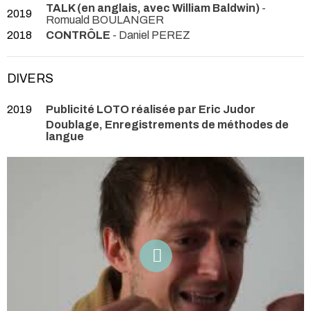
TALK (en anglais, avec William Baldwin)
-
2019
Romuald BOULANGER
2018
CONTRÔLE
- Daniel PEREZ
DIVERS
2019
Publicité LOTO réalisée par Eric Judor
Doublage, Enregistrements de méthodes de
langue