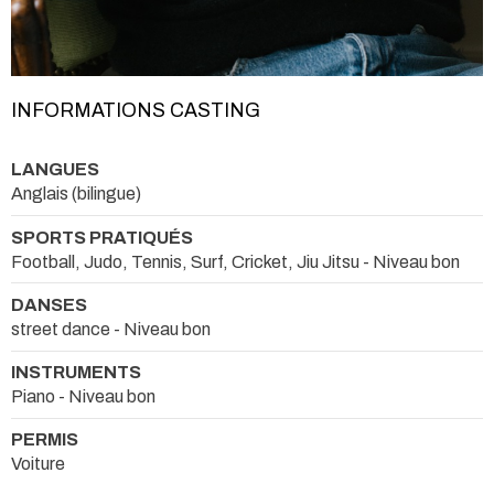
INFORMATIONS CASTING
LANGUES
Anglais (bilingue)
SPORTS PRATIQUÉS
Football, Judo, Tennis, Surf, Cricket, Jiu Jitsu - Niveau bon
DANSES
street dance - Niveau bon
INSTRUMENTS
Piano - Niveau bon
PERMIS
Voiture