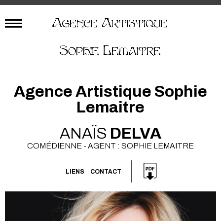
Agence Artistique Sophie
Lemaitre
ANAÏS
DELVA
COMÉDIENNE - AGENT : SOPHIE LEMAITRE
LIENS
CONTACT