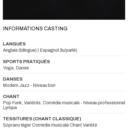
INFORMATIONS CASTING
LANGUES
Anglais (bilingue) | Espagnol (lu/parlé)
SPORTS PRATIQUÉS
Yoga, Danse
DANSES
Modern Jazz - Niveau bon
CHANT
Pop Funk, Variétés, Comédie musicale - Niveau professionnel
Lyrique
TESSITURES (CHANT CLASSIQUE)
Soprano léger Comédie musicale Chant Variété