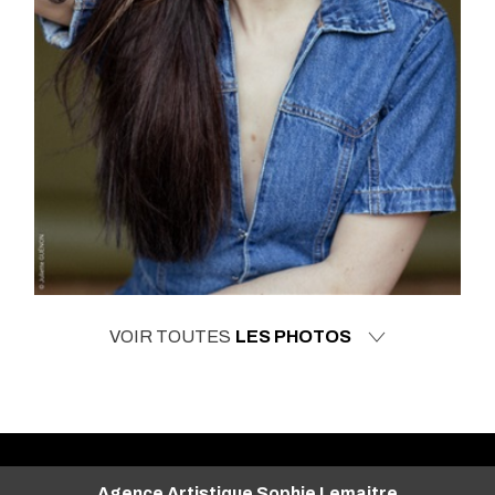
VOIR TOUTES
LES PHOTOS
Agence Artistique Sophie Lemaitre