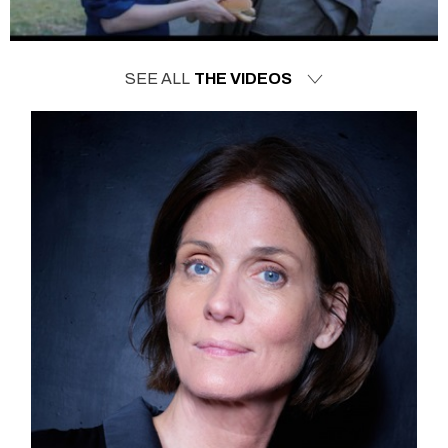
SEE ALL
THE VIDEOS