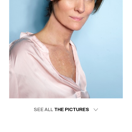
SEE ALL
THE PICTURES