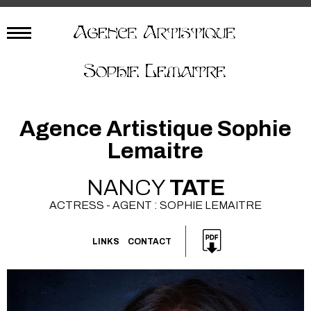
Agence Artistique Sophie
Lemaitre
NANCY
TATE
ACTRESS - AGENT : SOPHIE LEMAITRE
LINKS
CONTACT