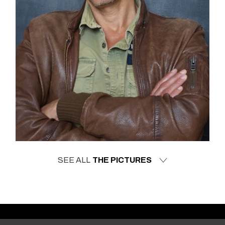
SEE ALL
THE PICTURES