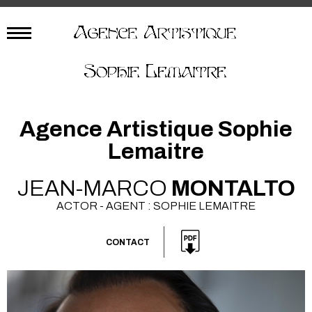
Agence Artistique Sophie
Lemaitre
JEAN-MARCO
MONTALTO
ACTOR - AGENT : SOPHIE LEMAITRE
CONTACT