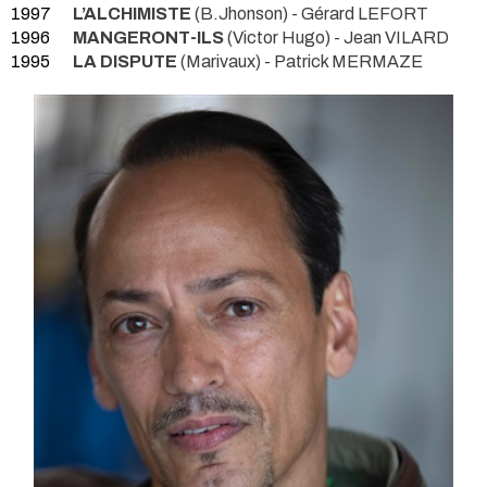
1997
L’ALCHIMISTE
(B.Jhonson) - Gérard LEFORT
1996
MANGERONT-ILS
(Victor Hugo) - Jean VILARD
1995
LA DISPUTE
(Marivaux) - Patrick MERMAZE