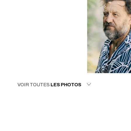
VOIR TOUTES
LES PHOTOS