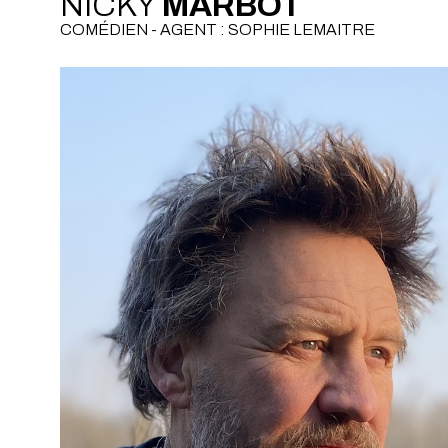
NICKY
MARBOT
COMÉDIEN - AGENT : SOPHIE LEMAITRE