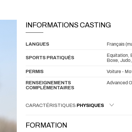
INFORMATIONS CASTING
LANGUES
Français (mat
Equitation,
SPORTS PRATIQUÉS
Boxe, Judo,
PERMIS
Voiture - Mo
RENSEIGNEMENTS
Advanced O
COMPLÉMENTAIRES
CARACTÉRISTIQUES
PHYSIQUES
FORMATION