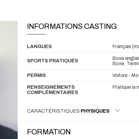
INFORMATIONS CASTING
LANGUES
Français (ma
Boxe anglai
SPORTS PRATIQUÉS
Boxe, Tenni
PERMIS
Voiture - Mo
RENSEIGNEMENTS
Pratique la 
COMPLÉMENTAIRES
CARACTÉRISTIQUES
PHYSIQUES
FORMATION