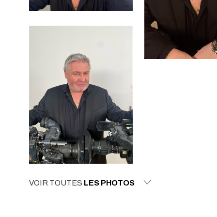
VOIR TOUTES
LES PHOTOS