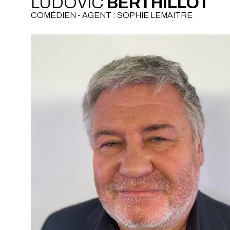
LUDOVIC
BERTHILLOT
COMÉDIEN - AGENT : SOPHIE LEMAITRE