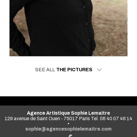
SEE ALL
THE PICTURES
Agence Artistique Sophie Lemaitre
129 avenue de Saint Ouen - 75017 Paris Tel. 06 40 07 46 14
•
sophie@agencesophielemaitre.com