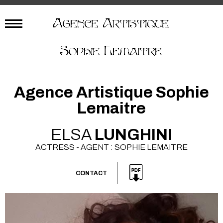
Agence Artistique Sophie
Lemaitre
ELSA
LUNGHINI
ACTRESS - AGENT : SOPHIE LEMAITRE
CONTACT