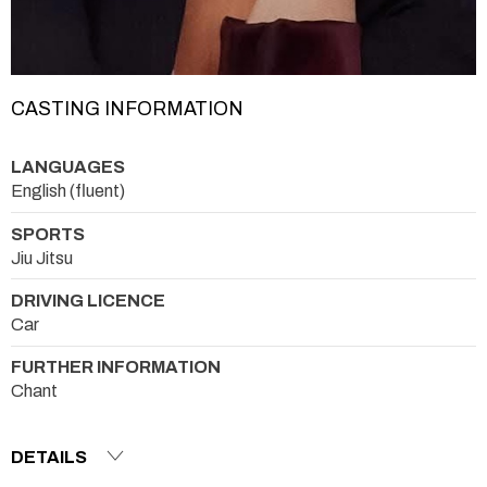
CASTING INFORMATION
LANGUAGES
English (fluent)
SPORTS
Jiu Jitsu
DRIVING LICENCE
Car
FURTHER INFORMATION
Chant
DETAILS