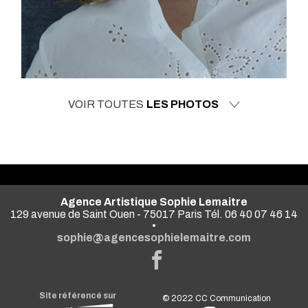
VOIR TOUTES
LES PHOTOS
Agence Artistique Sophie Lemaitre
129 avenue de Saint Ouen - 75017 Paris Tél. 06 40 07 46 14
•
sophie@agencesophielemaitre.com
Site référencé sur
© 2022
CC Communication