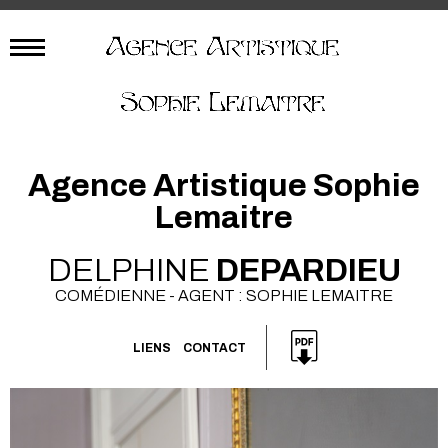
Agence Artistique Sophie
Lemaitre
DELPHINE
DEPARDIEU
COMÉDIENNE - AGENT : SOPHIE LEMAITRE
LIENS
CONTACT