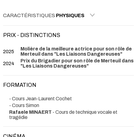
CARACTÉRISTIQUES
PHYSIQUES
PRIX - DISTINCTIONS
Molière de la meilleure actrice pour son rôle de
2025
Merteuil dans "Les Liaisons Dangereuses"
Prix du Brigadier pour son rôle de Merteuil dans
2024
"Les Liaisons Dangereuses"
FORMATION
- Cours Jean-Laurent Cochet
- Cours Simon
Rafaele MINAERT
- Cours de technique vocale et
tragédie
CINÉMA