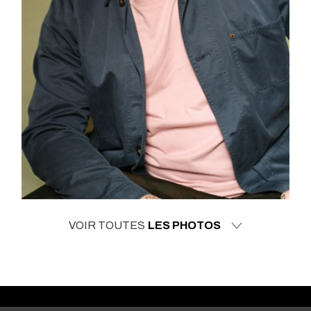
VOIR TOUTES
LES PHOTOS