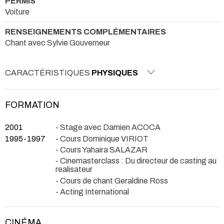
PERMIS
Voiture
RENSEIGNEMENTS COMPLÉMENTAIRES
Chant avec Sylvie Gouverneur
CARACTÉRISTIQUES
PHYSIQUES
FORMATION
2001
- Stage avec Damien ACOCA
1995-1997
- Cours Dominique VIRIOT
- Cours Yahaira SALAZAR
- Cinemasterclass : Du directeur de casting au
realisateur
- Cours de chant Geraldine Ross
- Acting International
CINÉMA