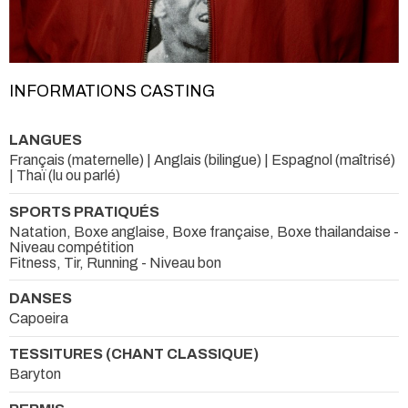
INFORMATIONS CASTING
LANGUES
Français (maternelle) | Anglais (bilingue) | Espagnol (maîtrisé)
| Thaï (lu ou parlé)
SPORTS PRATIQUÉS
Natation, Boxe anglaise, Boxe française, Boxe thailandaise -
Niveau compétition
Fitness, Tir, Running - Niveau bon
DANSES
Capoeira
TESSITURES (CHANT CLASSIQUE)
Baryton