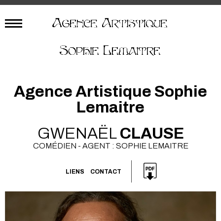
Agence Artistique Sophie
Lemaitre
GWENAËL
CLAUSE
COMÉDIEN - AGENT : SOPHIE LEMAITRE
LIENS
CONTACT